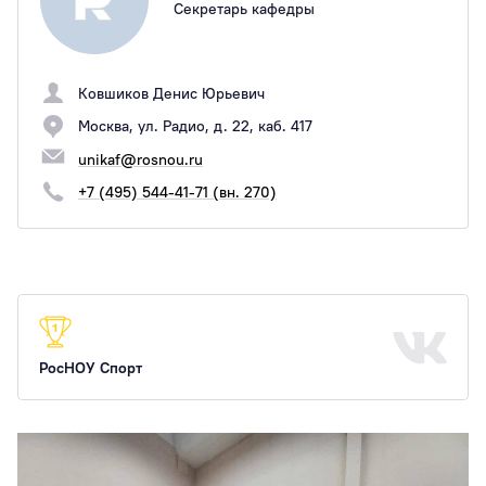
Секретарь кафедры
Ковшиков Денис Юрьевич
Москва, ул. Радио, д. 22, каб. 417
unikaf@rosnou.ru
+7 (495) 544-41-71 (вн. 270)
РосНОУ Спорт