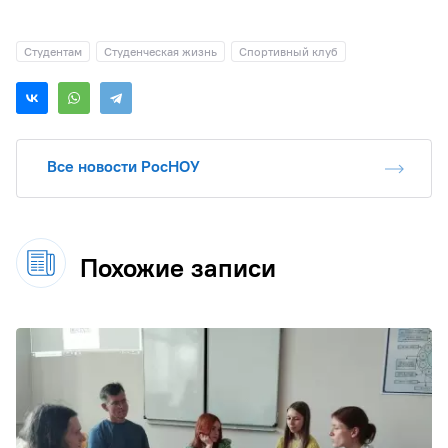
Студентам
Студенческая жизнь
Спортивный клуб
Все новости РосНОУ
Похожие записи