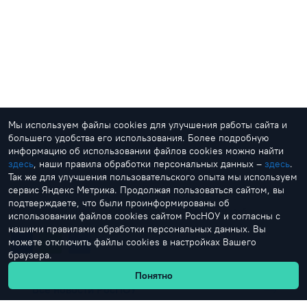
Мы используем файлы cookies для улучшения работы сайта и
большего удобства его использования. Более подробную
информацию об использовании файлов cookies можно найти
здесь
, наши правила обработки персональных данных –
здесь
.
Так же для улучшения пользовательского опыта мы используем
сервис Яндекс Метрика. Продолжая пользоваться сайтом, вы
подтверждаете, что были проинформированы об
Студенческая жизнь
Кубок ректора
Спортивный клуб
использовании файлов cookies сайтом РосНОУ и согласны с
нашими правилами обработки персональных данных. Вы
можете отключить файлы cookies в настройках Вашего
браузера.
Понятно
Все новости РосНОУ