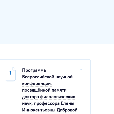
Программа
1
Всероссийской научной
конференции,
посвящённой памяти
доктора филологических
наук, профессора Елены
Иннокентьевны Дибровой