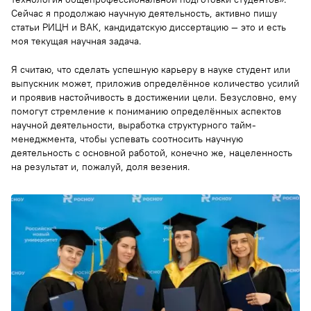
Сейчас я продолжаю научную деятельность, активно пишу
статьи РИЦН и ВАК, кандидатскую диссертацию — это и есть
моя текущая научная задача.
Я считаю, что сделать успешную карьеру в науке студент или
выпускник может, приложив определённое количество усилий
и проявив настойчивость в достижении цели. Безусловно, ему
помогут стремление к пониманию определённых аспектов
научной деятельности, выработка структурного тайм-
менеджмента, чтобы успевать соотносить научную
деятельность с основной работой, конечно же, нацеленность
на результат и, пожалуй, доля везения.