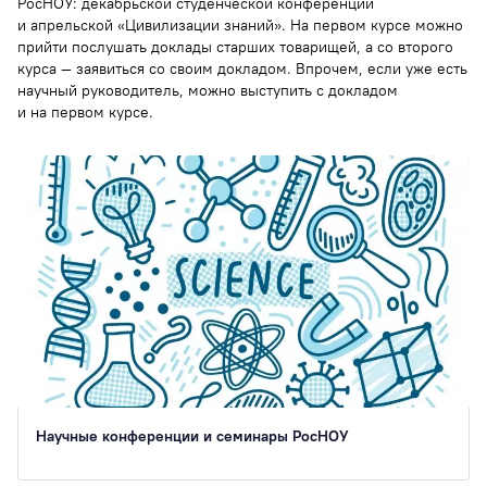
РосНОУ: декабрьской студенческой конференции
и апрельской «Цивилизации знаний». На первом курсе можно
прийти послушать доклады старших товарищей, а со второго
курса — заявиться со своим докладом. Впрочем, если уже есть
научный руководитель, можно выступить с докладом
и на первом курсе.
Научные конференции и семинары РосНОУ