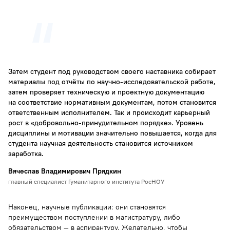
Затем студент под руководством своего наставника собирает
материалы под отчёты по научно-исследовательской работе,
затем проверяет техническую и проектную документацию
на соответствие нормативным документам, потом становится
ответственным исполнителем. Так и происходит карьерный
рост в «добровольно-принудительном порядке». Уровень
дисциплины и мотивации значительно повышается, когда для
студента научная деятельность становится источником
заработка.
Вячеслав Владимирович Прядкин
главный специалист Гуманитарного института РосНОУ
Наконец, научные публикации: они становятся
преимуществом поступлении в магистратуру, либо
обязательством — в аспирантуру. Желательно, чтобы