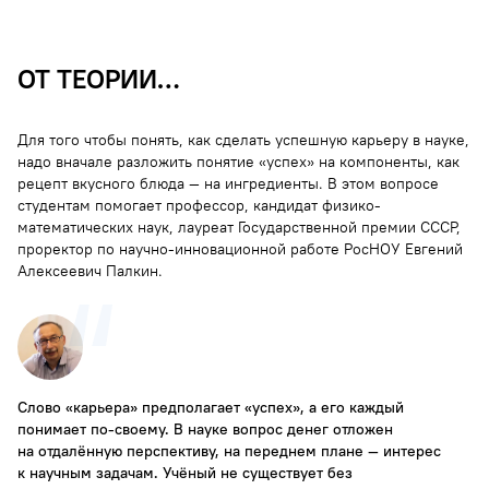
ОТ ТЕОРИИ…
Для того чтобы понять, как сделать успешную карьеру в науке,
надо вначале разложить понятие «успех» на компоненты, как
рецепт вкусного блюда — на ингредиенты. В этом вопросе
студентам помогает профессор, кандидат физико-
математических наук, лауреат Государственной премии СССР,
проректор по научно-инновационной работе РосНОУ Евгений
Алексеевич Палкин.
Слово «карьера» предполагает «успех», а его каждый
понимает по-своему. В науке вопрос денег отложен
на отдалённую перспективу, на переднем плане — интерес
к научным задачам. Учёный не существует без