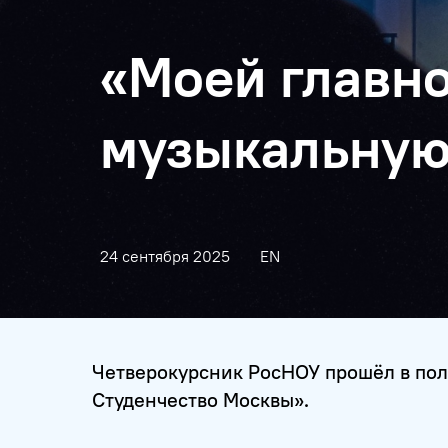
«Моей главно
музыкальную
24 сентября 2025
EN
Четверокурсник РосНОУ прошёл в пол
Студенчество Москвы».