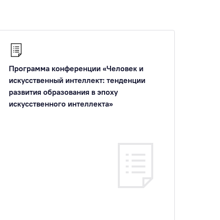
Программа конференции «Человек и
искусственный интеллект: тенденции
развития образования в эпоху
искусственного интеллекта»