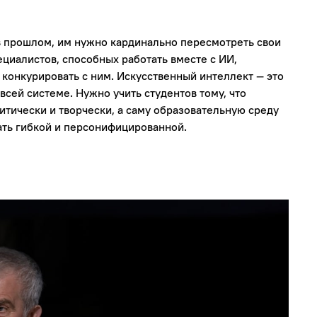
в прошлом, им нужно кардинально пересмотреть свои
циалистов, способных работать вместе с ИИ,
е конкурировать с ним. Искусственный интеллект — это
всей системе. Нужно учить студентов тому, что
итически и творчески, а саму образовательную среду
ть гибкой и персонифицированной.