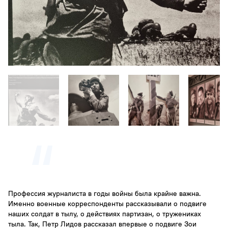
Профессия журналиста в годы войны была крайне важна.
Именно военные корреспонденты рассказывали о подвиге
наших солдат в тылу, о действиях партизан, о тружениках
тыла. Так, Петр Лидов рассказал впервые о подвиге Зои