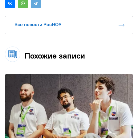
Все новости РосНОУ
Похожие записи