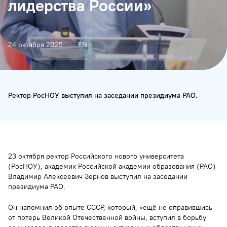
лидерства России»
24 октября 2025
EN
Ректор РосНОУ выступил на заседании президиума РАО.
23 октября ректор Российского нового университета
(РосНОУ), академик Российской академии образования (РАО)
Владимир Алексеевич Зернов выступил на заседании
президиума РАО.
Он напомнил об опыте СССР, который, «ещё не оправившись
от потерь Великой Отечественной войны, вступил в борьбу