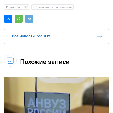
Ректор РосНОУ
Образовательная политика
Все новости РосНОУ
Похожие записи