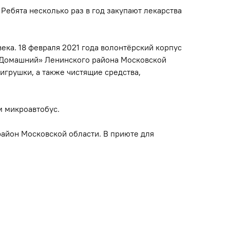
Ребята несколько раз в год закупают лекарства
ка. 18 февраля 2021 года волонтёрский корпус
«Домашний» Ленинского района Московской
игрушки, а также чистящие средства,
м микроавтобус.
район Московской области. В приюте для