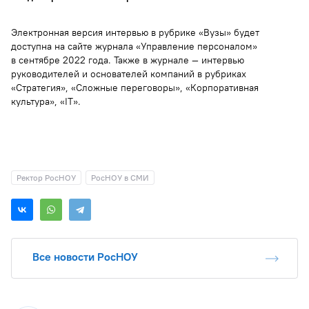
Электронная версия интервью в рубрике «Вузы» будет
доступна на сайте журнала «Управление персоналом»
в сентябре 2022 года. Также в журнале — интервью
руководителей и основателей компаний в рубриках
«Стратегия», «Сложные переговоры», «Корпоративная
культура», «IT».
Ректор РосНОУ
РосНОУ в СМИ
Все новости РосНОУ