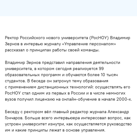
Ректор Российского нового университета (РосНОУ) Владимир
Зернов в интервью журналу «Управление персоналом»
рассказал о принципах работы своей команды.
Владимир Зернов представил направления деятельности
университета, в котором сегодня реализуется 99
образовательных программ и обучаются более 10 тысяч
студентов. В беседе он затронул тему образования
с применением дистанционных технологий: осуществлять его
РосНОУ стал одним из первых в России и в числе немногих
вузов получил лицензию на онлайн-обучение в начале 2000-х.
Беседу с ректором вёл главный редактор журнала Александр
Гончаров. Больше всего интервьюера интересовал вопрос, как
устроен университет изнутри, как осуществляется руководство
им и какие принципы лежат в основе управления.