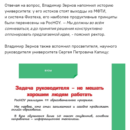
Отвечая на вопрос, Владимир Зернов напомнил историю
университета: у его истоков стоят выходцы из МФТИ,
и система Физтеха, его наиболее продуктивные принципы
были перенесены на РосНОУ.
— Мы должны во всём
сомневаться, а до принятия решения конструктивно
оппонировать предлагаемой идее,
-
пояснил ректор.
Владимир Зернов также вспомнил просветителя, научного
руководителя университета Сергея Петровича Капицу: