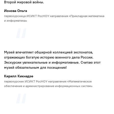
Второй мировой войны.
Ионова Ольга
первокурсница ИСИКТ РосНОУ направления «Прикладная математика
и информатика»
Музей впечатляет обширной коллекцией экспонатов,
отражающих богатую историю военного дела России.
Экскурсии увлекательные и информативные. Считаю этот
музей обязательным для посещения!
Кирилл Кикнадзе
первокурсник ИСИКТ РосНОУ направления «Математическое
обеспечение и администрирование информационных систем»