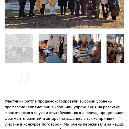
Участники баттла продемонстрировали высокий уровень
профессионализма: они выполнили упражнения на развитие
фонетического слуха и звукобуквенного анализа, представили
фрагменты занятий и авторские задания, а также приняли
участие в конкурсе поговорок. Мы очень переживали за наших