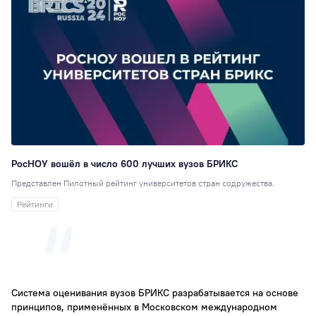
РосНОУ вошёл в число 600 лучших вузов БРИКС
Представлен Пилотный рейтинг университетов стран содружества.
Рейтинги
Система оценивания вузов БРИКС разрабатывается на основе
принципов, применённых в Московском международном