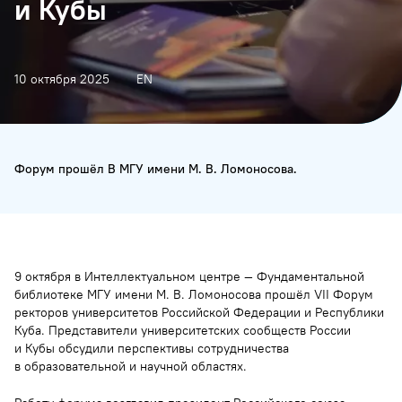
и Кубы
10 октября 2025
EN
Форум прошёл В МГУ имени М. В. Ломоносова.
9 октября в Интеллектуальном центре — Фундаментальной
библиотеке МГУ имени М. В. Ломоносова прошёл VII Форум
ректоров университетов Российской Федерации и Республики
Куба. Представители университетских сообществ России
и Кубы обсудили перспективы сотрудничества
в образовательной и научной областях.