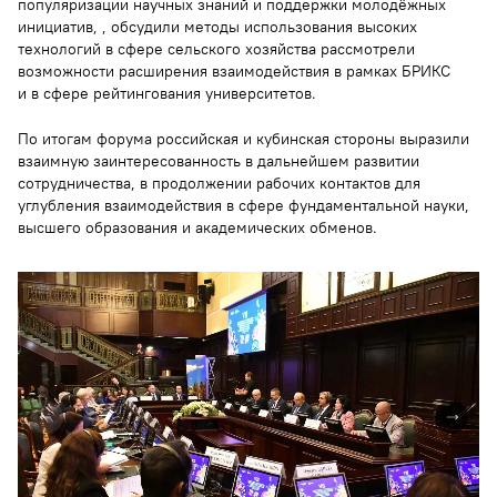
популяризации научных знаний и поддержки молодёжных
инициатив, , обсудили методы использования высоких
технологий в сфере сельского хозяйства рассмотрели
возможности расширения взаимодействия в рамках БРИКС
и в сфере рейтингования университетов.
По итогам форума российская и кубинская стороны выразили
взаимную заинтересованность в дальнейшем развитии
сотрудничества, в продолжении рабочих контактов для
углубления взаимодействия в сфере фундаментальной науки,
высшего образования и академических обменов.