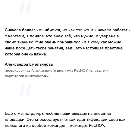
Сначала боялась ошибиться, но как только мы начали работать
с картами, я поняла, что знаю всё, что нужно, и уверена в
своих знаниях. Мне очень понравилось и я хочу как можно
чаще посещать такие занятия, ведь это настоящая практика,
которая очень важна.
Александра Емельянова
первокурсница Гуманитарного института РосНОУ направления
подготовки «Психология»
Ещё с магистратуры люблю наши выезды на внешние
площадки. Это способствует чёткой идентификации себя как
психолога из особой команды — команды РосНОУ.