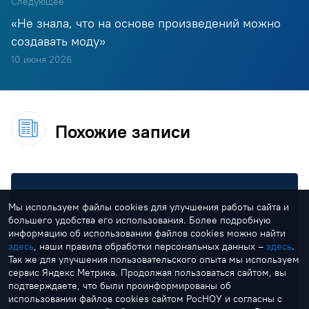
Следующее
«Не знала, что на основе произведений можно
создавать моду»
10 июня 2026
Похожие записи
Мы используем файлы cookies для улучшения работы сайта и
большего удобства его использования. Более подробную
информацию об использовании файлов cookies можно найти
здесь
, наши правила обработки персональных данных –
здесь
.
Так же для улучшения пользовательского опыта мы используем
сервис Яндекс Метрика. Продолжая пользоваться сайтом, вы
подтверждаете, что были проинформированы об
использовании файлов cookies сайтом РосНОУ и согласны с