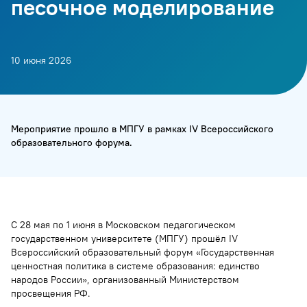
песочное моделирование
10 июня 2026
Мероприятие прошло в МПГУ в рамках IV Всероссийского
образовательного форума.
С 28 мая по 1 июня в Московском педагогическом
государственном университете (МПГУ) прошёл IV
Всероссийский образовательный форум «Государственная
ценностная политика в системе образования: единство
народов России», организованный Министерством
просвещения РФ.