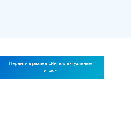
Перейти в раздел «Интеллектуальные
игры»