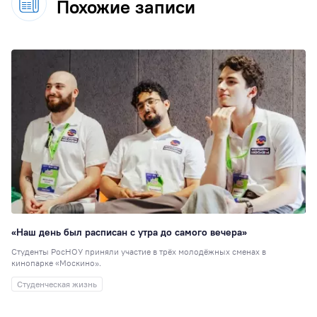
Похожие записи
«Наш день был расписан с утра до самого вечера»
Студенты РосНОУ приняли участие в трёх молодёжных сменах в
кинопарке «Москино».
Студенческая жизнь