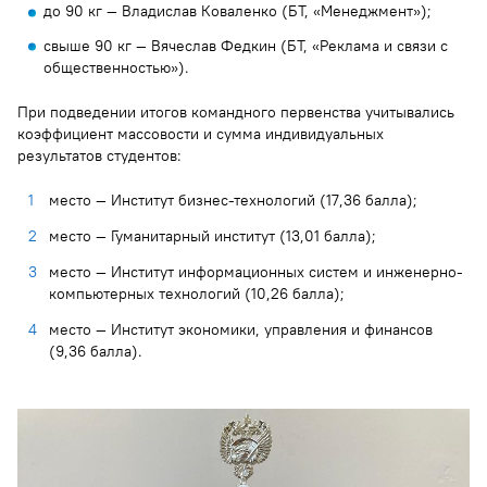
до 90 кг — Владислав Коваленко (БТ, «Менеджмент»);
свыше 90 кг — Вячеслав Федкин (БТ, «Реклама и связи с
общественностью»).
При подведении итогов командного первенства учитывались
коэффициент массовости и сумма индивидуальных
результатов студентов:
место — Институт бизнес-технологий (17,36 балла);
место — Гуманитарный институт (13,01 балла);
место — Институт информационных систем и инженерно-
компьютерных технологий (10,26 балла);
место — Институт экономики, управления и финансов
(9,36 балла).