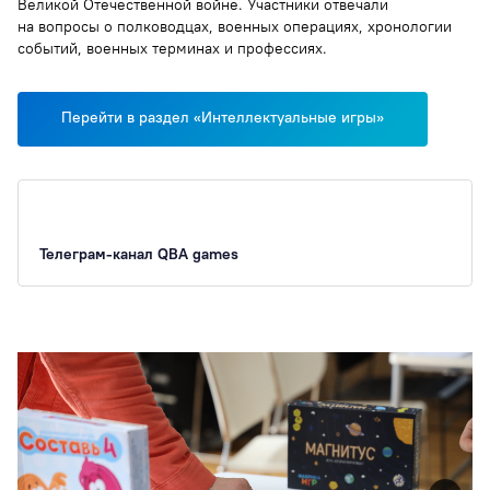
Великой Отечественной войне. Участники отвечали
на вопросы о полководцах, военных операциях, хронологии
событий, военных терминах и профессиях.
Перейти в раздел «Интеллектуальные игры»
Телеграм-канал QBA games