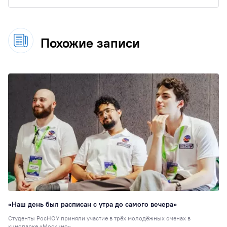
Похожие записи
«Наш день был расписан с утра до самого вечера»
Студенты РосНОУ приняли участие в трёх молодёжных сменах в
кинопарке «Москино».