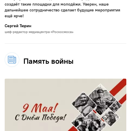
создаёт такие площадки для молодёжи. Уверен, наше
дальнейшее сотрудничество сделает будущие мероприятия
ещё ярче!
Сергей Тюрин
шеф-редактор медиацентра «Роскосмоса»
Память войны