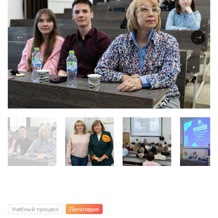
Учебный процесс
Логопедия