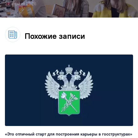
27 апреля 2026
Похожие записи
«Это отличный старт для построения карьеры в госструктурах»